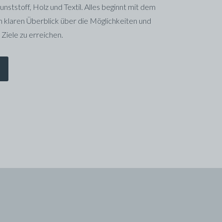
tstoff, Holz und Textil. Alles beginnt mit dem
 klaren Überblick über die Möglichkeiten und
 Ziele zu erreichen.