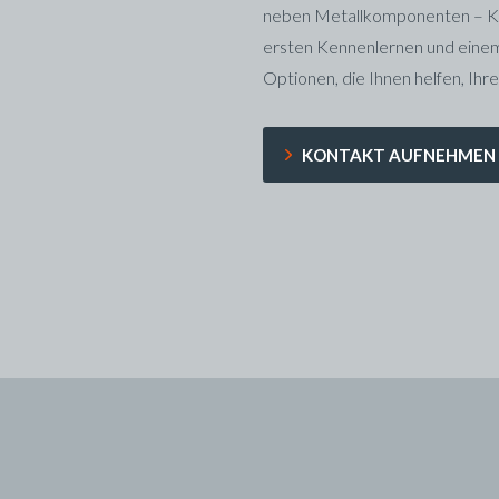
neben Metallkomponenten – Kuns
ersten Kennenlernen und einem
Optionen, die Ihnen helfen, Ihre
KONTAKT AUFNEHMEN