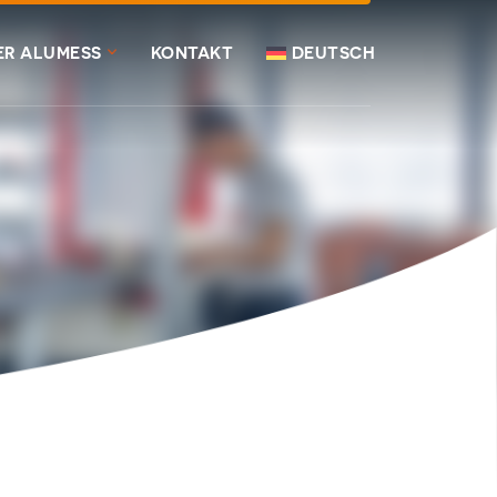
ER ALUMESS
KONTAKT
DEUTSCH