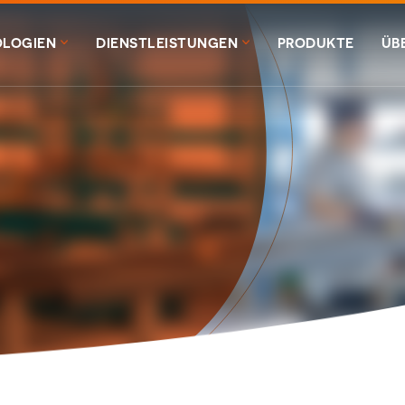
LOGIEN
DIENSTLEISTUNGEN
PRODUKTE
ÜB
MEXTRUSION