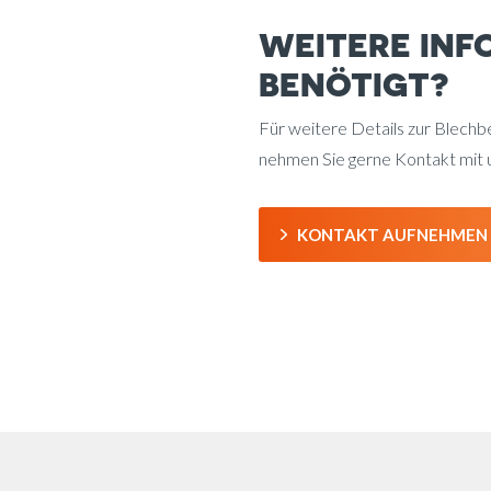
WEITERE INF
BENÖTIGT?
Für weitere Details zur Blechb
nehmen Sie gerne Kontakt mit u
KONTAKT AUFNEHMEN