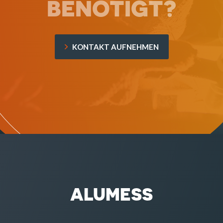
BENÖTIGT?
KONTAKT AUFNEHMEN
ALUMESS