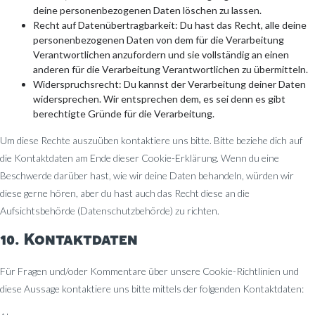
deine personenbezogenen Daten löschen zu lassen.
Recht auf Datenübertragbarkeit: Du hast das Recht, alle deine
personenbezogenen Daten von dem für die Verarbeitung
Verantwortlichen anzufordern und sie vollständig an einen
anderen für die Verarbeitung Verantwortlichen zu übermitteln.
Widerspruchsrecht: Du kannst der Verarbeitung deiner Daten
widersprechen. Wir entsprechen dem, es sei denn es gibt
berechtigte Gründe für die Verarbeitung.
Um diese Rechte auszuüben kontaktiere uns bitte. Bitte beziehe dich auf
die Kontaktdaten am Ende dieser Cookie-Erklärung. Wenn du eine
Beschwerde darüber hast, wie wir deine Daten behandeln, würden wir
diese gerne hören, aber du hast auch das Recht diese an die
Aufsichtsbehörde (Datenschutzbehörde) zu richten.
10. Kontaktdaten
Für Fragen und/oder Kommentare über unsere Cookie-Richtlinien und
diese Aussage kontaktiere uns bitte mittels der folgenden Kontaktdaten: