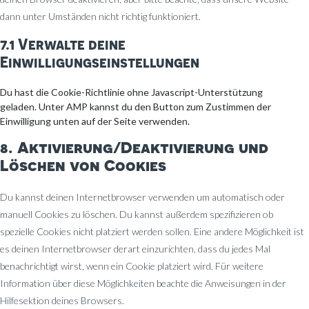
dann unter Umständen nicht richtig funktioniert.
7.1 Verwalte deine
Einwilligungseinstellungen
Du hast die Cookie-Richtlinie ohne Javascript-Unterstützung
geladen. Unter AMP kannst du den Button zum Zustimmen der
Einwilligung unten auf der Seite verwenden.
8. Aktivierung/Deaktivierung und
Löschen von Cookies
Du kannst deinen Internetbrowser verwenden um automatisch oder
manuell Cookies zu löschen. Du kannst außerdem spezifizieren ob
spezielle Cookies nicht platziert werden sollen. Eine andere Möglichkeit ist
es deinen Internetbrowser derart einzurichten, dass du jedes Mal
benachrichtigt wirst, wenn ein Cookie platziert wird. Für weitere
Information über diese Möglichkeiten beachte die Anweisungen in der
Hilfesektion deines Browsers.