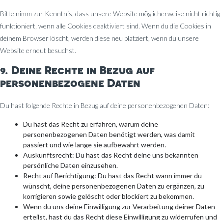
Bitte nimm zur Kenntnis, dass unsere Website möglicherweise nicht richtig
funktioniert, wenn alle Cookies deaktiviert sind. Wenn du die Cookies in
deinem Browser löscht, werden diese neu platziert, wenn du unsere
Website erneut besuchst.
9. Deine Rechte in Bezug auf
personenbezogene Daten
Du hast folgende Rechte in Bezug auf deine personenbezogenen Daten:
Du hast das Recht zu erfahren, warum deine
personenbezogenen Daten benötigt werden, was damit
passiert und wie lange sie aufbewahrt werden.
Auskunftsrecht: Du hast das Recht deine uns bekannten
persönliche Daten einzusehen.
Recht auf Berichtigung: Du hast das Recht wann immer du
wünscht, deine personenbezogenen Daten zu ergänzen, zu
korrigieren sowie gelöscht oder blockiert zu bekommen.
Wenn du uns deine Einwilligung zur Verarbeitung deiner Daten
erteilst, hast du das Recht diese Einwilligung zu widerrufen und