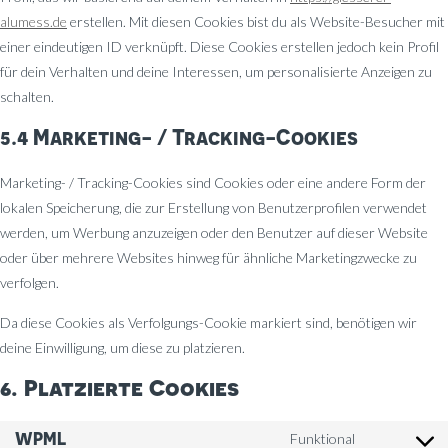
alumess.de
erstellen. Mit diesen Cookies bist du als Website-Besucher mit
einer eindeutigen ID verknüpft. Diese Cookies erstellen jedoch kein Profil
für dein Verhalten und deine Interessen, um personalisierte Anzeigen zu
schalten.
5.4 Marketing- / Tracking-Cookies
Marketing- / Tracking-Cookies sind Cookies oder eine andere Form der
lokalen Speicherung, die zur Erstellung von Benutzerprofilen verwendet
werden, um Werbung anzuzeigen oder den Benutzer auf dieser Website
oder über mehrere Websites hinweg für ähnliche Marketingzwecke zu
verfolgen.
Da diese Cookies als Verfolgungs-Cookie markiert sind, benötigen wir
deine Einwilligung, um diese zu platzieren.
6. Platzierte Cookies
WPML
Funktional