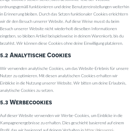
ordnungsgemäß funktionieren und deine Benutzereinstellungen weiterhin
in Erinnerung bleiben. Durch das Setzen funktionaler Cookies erleichtern
wir dir den Besuch unserer Website. Auf diese Weise musst du beim
Besuch unserer Website nicht wiederholt dieselben Informationen
eingeben, so bleiben Artikel beispielsweise in deinem Warenkorb, bis du
bezahlst. Wir können diese Cookies ohne deine Einwilligung platzieren.
5.2 Analytische Cookies
Wir verwenden analytische Cookies, um das Website-Erlebnis für unsere
Nutzer zu optimieren. Mit diesen analytischen Cookies erhalten wir
Einblicke in die Nutzung unserer Website. Wir bitten um deine Erlaubnis,
analytische Cookies zu setzen.
5.3 Werbecookies
Auf dieser Website verwenden wir Werbe-Cookies, um Einblicke in die
Kampagnenergebnisse zu erhalten. Dies geschieht basierend auf einem
Profil, das wir basierend auf deinem Verhalten in
https://giesserei-