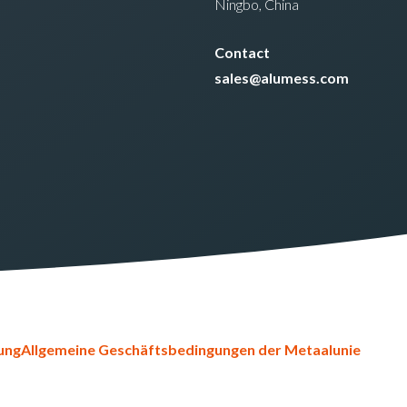
Ningbo, China
Contact
sales@alumess.com
ung
Allgemeine Geschäftsbedingungen der Metaalunie