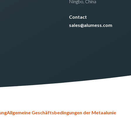
Ningbo, China
Contact
sales@alumess.com
ung
Allgemeine Geschäftsbedingungen der Metaalunie